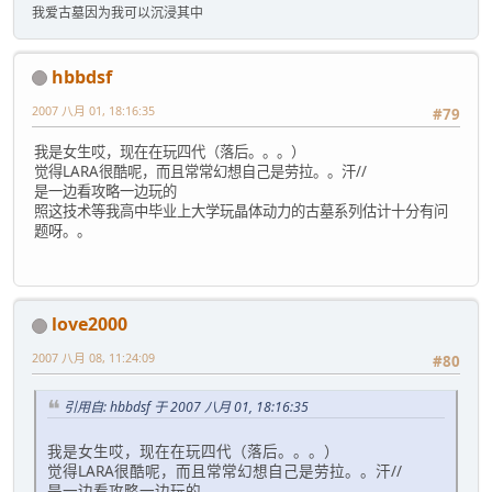
我爱古墓因为我可以沉浸其中
hbbdsf
2007 八月 01, 18:16:35
#79
我是女生哎，现在在玩四代（落后。。。）
觉得LARA很酷呢，而且常常幻想自己是劳拉。。汗//
是一边看攻略一边玩的
照这技术等我高中毕业上大学玩晶体动力的古墓系列估计十分有问
题呀。。
love2000
2007 八月 08, 11:24:09
#80
引用自: hbbdsf 于 2007 八月 01, 18:16:35
我是女生哎，现在在玩四代（落后。。。）
觉得LARA很酷呢，而且常常幻想自己是劳拉。。汗//
是一边看攻略一边玩的