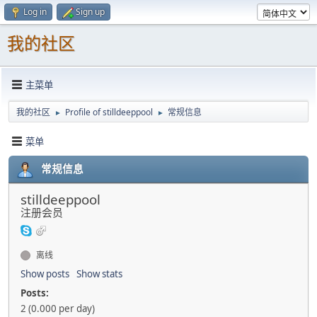
Log in
Sign up
我的社区
主菜单
我的社区
Profile of stilldeeppool
常规信息
►
►
菜单
常规信息
stilldeeppool
注册会员
离线
Show posts
Show stats
Posts:
2 (0.000 per day)