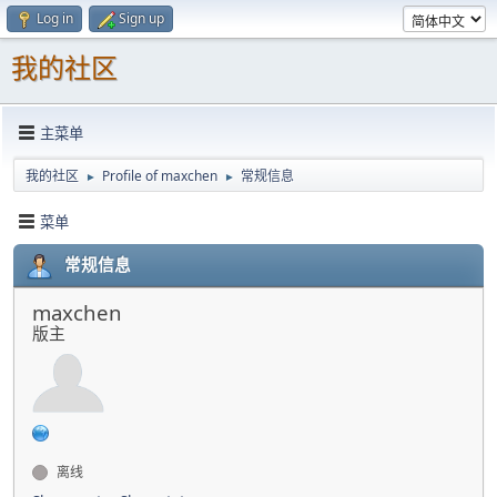
Log in
Sign up
我的社区
主菜单
我的社区
Profile of maxchen
常规信息
►
►
菜单
常规信息
maxchen
版主
离线