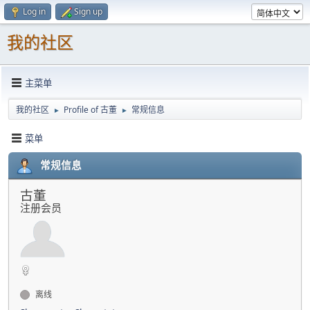
Log in
Sign up
我的社区
主菜单
我的社区
Profile of 古董
常规信息
►
►
菜单
常规信息
古董
注册会员
离线