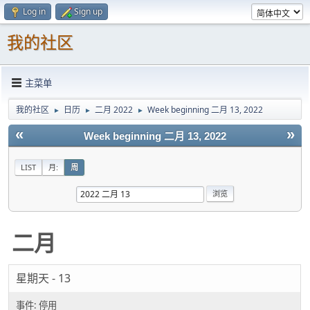
Log in
Sign up
我的社区
主菜单
我的社区
日历
二月 2022
Week beginning 二月 13, 2022
►
►
►
«
»
Week beginning 二月 13, 2022
LIST
月:
周
二月
星期天 - 13