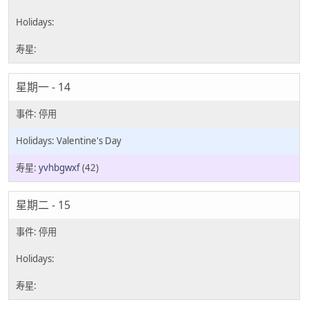
星期一 - 14
Valentine's Day
yvhbgwxf
(42)
星期二 - 15