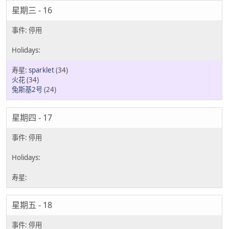
星期三 - 16
sparklet
(34)
火花
(34)
兔斯基2号
(24)
星期四 - 17
星期五 - 18