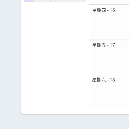
星期四 - 16
星期五 - 17
星期六 - 18