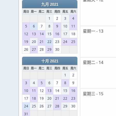
九月 2021
周日
周一
周二
周三
周四
周五
周六
1
2
3
4
5
6
7
8
9
10
11
星期一 - 13
12
13
14
15
16
17
18
19
20
21
22
23
24
25
26
27
28
29
30
十月 2021
星期二 - 14
周日
周一
周二
周三
周四
周五
周六
1
2
3
4
5
6
7
8
9
10
11
12
13
14
15
16
星期三 - 15
17
18
19
20
21
22
23
24
25
26
27
28
29
30
31