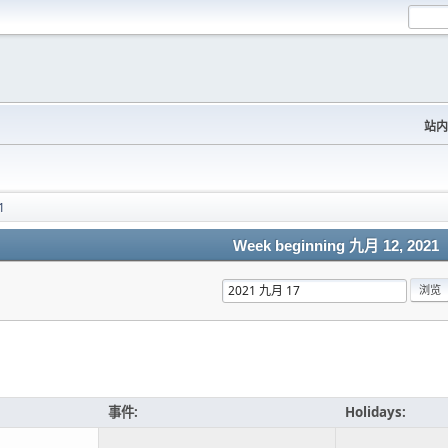
站内
1
Week beginning 九月 12, 2021
事件:
Holidays: