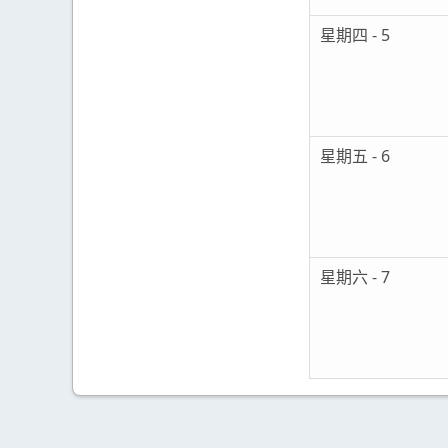
星期四 - 5
星期五 - 6
星期六 - 7