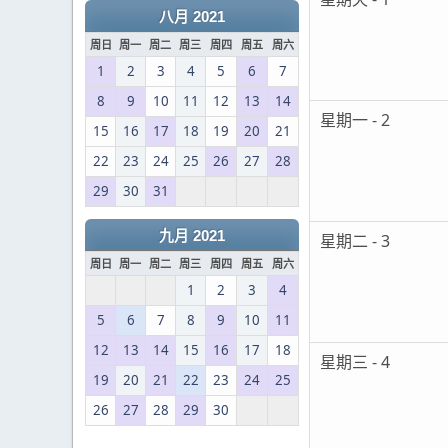
八月 2021
周日
周一
周二
周三
周四
周五
周六
1
2
3
4
5
6
7
8
9
10
11
12
13
14
星期一 - 2
15
16
17
18
19
20
21
22
23
24
25
26
27
28
29
30
31
九月 2021
星期二 - 3
周日
周一
周二
周三
周四
周五
周六
1
2
3
4
5
6
7
8
9
10
11
12
13
14
15
16
17
18
星期三 - 4
19
20
21
22
23
24
25
26
27
28
29
30