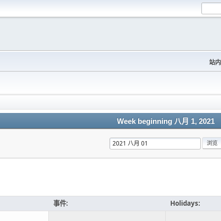
站内
Week beginning 八月 1, 2021
事件:
Holidays: