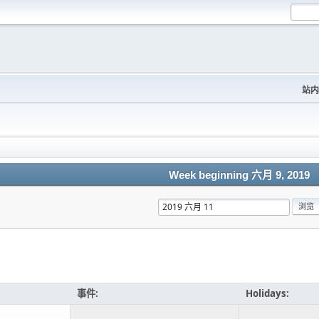
站内
Week beginning 六月 9, 2019
事件:
Holidays: