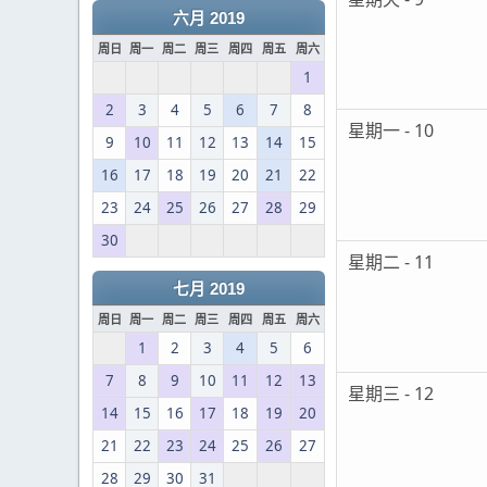
六月 2019
周日
周一
周二
周三
周四
周五
周六
1
2
3
4
5
6
7
8
星期一 - 10
9
10
11
12
13
14
15
16
17
18
19
20
21
22
23
24
25
26
27
28
29
30
星期二 - 11
七月 2019
周日
周一
周二
周三
周四
周五
周六
1
2
3
4
5
6
7
8
9
10
11
12
13
星期三 - 12
14
15
16
17
18
19
20
21
22
23
24
25
26
27
28
29
30
31