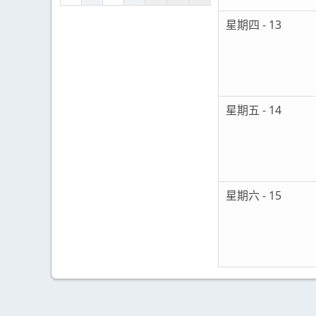
星期四 - 13
星期五 - 14
星期六 - 15