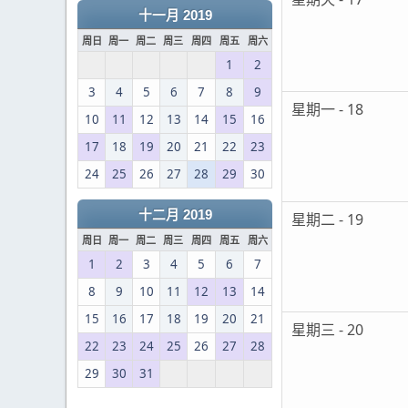
十一月 2019
周日
周一
周二
周三
周四
周五
周六
1
2
3
4
5
6
7
8
9
星期一 - 18
10
11
12
13
14
15
16
17
18
19
20
21
22
23
24
25
26
27
28
29
30
十二月 2019
星期二 - 19
周日
周一
周二
周三
周四
周五
周六
1
2
3
4
5
6
7
8
9
10
11
12
13
14
15
16
17
18
19
20
21
星期三 - 20
22
23
24
25
26
27
28
29
30
31