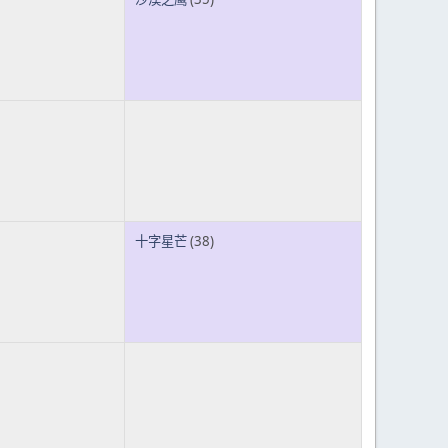
十字星芒
(38)