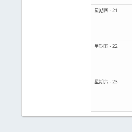
星期四 - 21
星期五 - 22
星期六 - 23