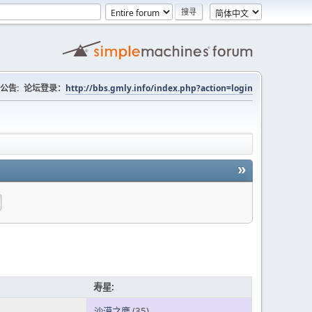
公告:
论坛登录：
http://bbs.gmly.info/index.php?action=login
»
寿星:
沙漠之鹰
(35)