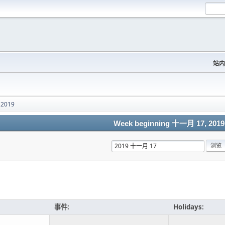
站内
 2019
Week beginning 十一月 17, 2019
事件:
Holidays: