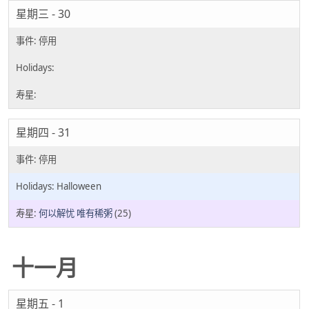
星期三 - 30
星期四 - 31
Halloween
何以解忧 唯有稀粥
(25)
十一月
星期五 - 1