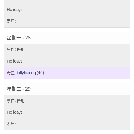
星期一 - 28
billyliuxing
(40)
星期二 - 29