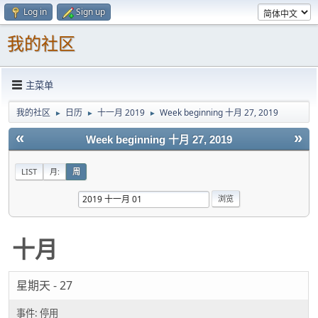
Log in
Sign up
我的社区
主菜单
我的社区
日历
十一月 2019
Week beginning 十月 27, 2019
►
►
►
«
»
Week beginning 十月 27, 2019
LIST
月:
周
十月
星期天 - 27