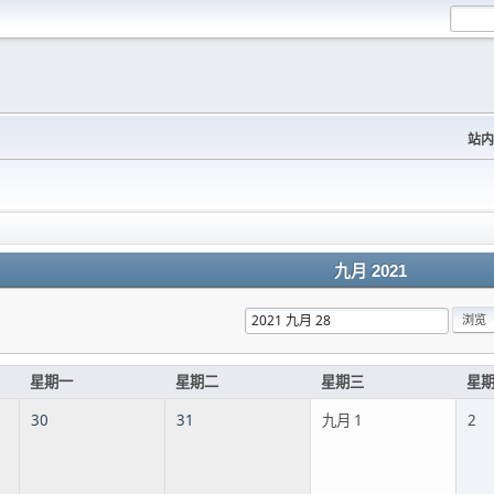
站内
九月 2021
星期一
星期二
星期三
星
30
31
九月 1
2