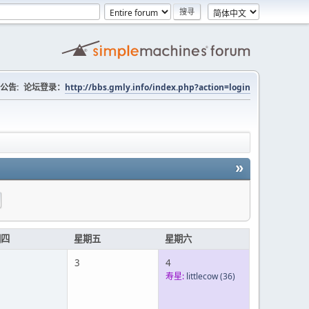
公告:
论坛登录：
http://bbs.gmly.info/index.php?action=login
»
期四
星期五
星期六
3
4
寿星:
littlecow
(36)