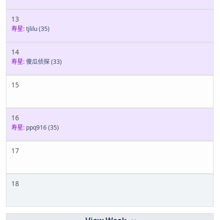
13
寿星:
tjlilu
(35)
14
寿星:
傻瓜侦探
(33)
15
16
寿星:
ppq916
(35)
17
18