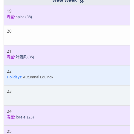
»
19
寿星:
spica
(38)
20
21
寿星:
叶随风
(35)
22
Holidays:
Autumnal Equinox
23
24
寿星:
lorelei
(25)
25