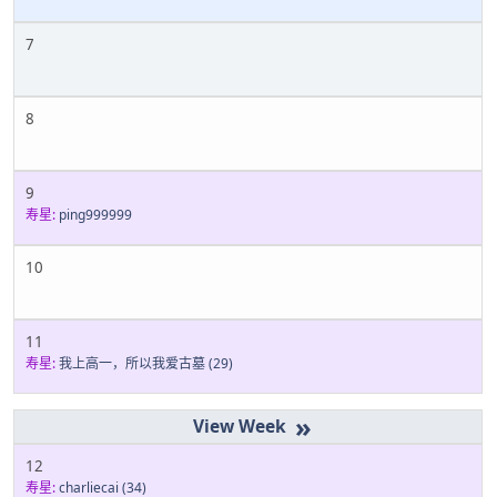
7
8
9
寿星:
ping999999
10
11
寿星:
我上高一，所以我爱古墓
(29)
»
12
寿星:
charliecai
(34)