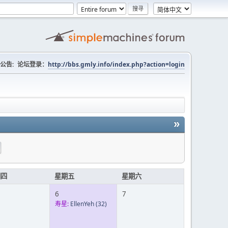
公告:
论坛登录：
http://bbs.gmly.info/index.php?action=login
»
期四
星期五
星期六
6
7
寿星:
EllenYeh
(32)