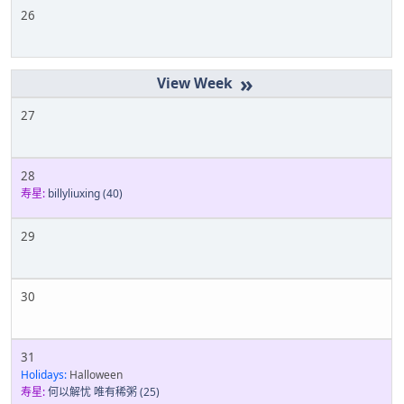
26
»
27
28
寿星:
billyliuxing
(40)
29
30
31
Holidays:
Halloween
寿星:
何以解忧 唯有稀粥
(25)