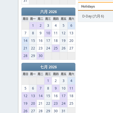
31
Holidays
六月 2026
D-Day (六月 6)
周日
周一
周二
周三
周四
周五
周六
1
2
3
4
5
6
7
8
9
10
11
12
13
14
15
16
17
18
19
20
21
22
23
24
25
26
27
28
29
30
七月 2026
周日
周一
周二
周三
周四
周五
周六
1
2
3
4
5
6
7
8
9
10
11
12
13
14
15
16
17
18
19
20
21
22
23
24
25
26
27
28
29
30
31