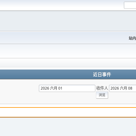
站内
近日事件
收件人