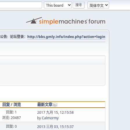
公告:
论坛登录：
http://bbs.gmly.info/index.php?action=login
回复
/
浏览
最新文章
回复: 1
2017 九月 15, 12:15:58
浏览: 20487
by
Calmormy
回复: 0
2013 三月 03, 15:15:37