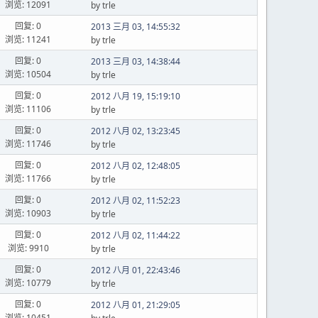
浏览: 12091
by trle
回复: 0
2013 三月 03, 14:55:32
浏览: 11241
by trle
回复: 0
2013 三月 03, 14:38:44
浏览: 10504
by trle
回复: 0
2012 八月 19, 15:19:10
浏览: 11106
by trle
回复: 0
2012 八月 02, 13:23:45
浏览: 11746
by trle
回复: 0
2012 八月 02, 12:48:05
浏览: 11766
by trle
回复: 0
2012 八月 02, 11:52:23
浏览: 10903
by trle
回复: 0
2012 八月 02, 11:44:22
浏览: 9910
by trle
回复: 0
2012 八月 01, 22:43:46
浏览: 10779
by trle
回复: 0
2012 八月 01, 21:29:05
浏览: 10451