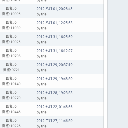
by trle
回复: 0
2012 八月 01, 20:28:45
浏览: 10095
by trle
回复: 0
2012 八月 01, 12:25:53
浏览: 11039
by trle
回复: 0
2012 七月 31, 16:25:59
浏览: 10025
by trle
回复: 0
2012 七月 31, 16:12:27
浏览: 10798
by trle
回复: 0
2012 七月 29, 20:37:19
浏览: 9721
by trle
回复: 0
2012 七月 29, 19:48:30
浏览: 10140
by trle
回复: 0
2012 七月 28, 19:23:33
浏览: 10270
by trle
回复: 0
2012 七月 22, 01:48:56
浏览: 10446
by trle
回复: 0
2012 二月 27, 11:46:39
浏览: 10226
by trle