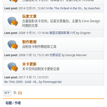
Last post:
2014 七月 01, 12:42:14
Re: The Ordeal in the Sh...
by
maxchen
玩家文章
古墓丽影关卡空间，玩家文章备份，主要为 Core Design
时期的文章
Last post:
2008 十月 01, 17:16:46
展望古墓丽影第八代
by Originer
制作教程
自制关卡制作教程和工具
Last post:
2008 八月 13, 15:21:49
光照设定
by George Maciver
关卡更新
关卡空间自制关卡更新记录
Last post:
2017 十月 17, 13:15:51
Re: Trlm 2009 - Gold - M...
by
Pommagerdai
页
1
向下
标题
/
作者