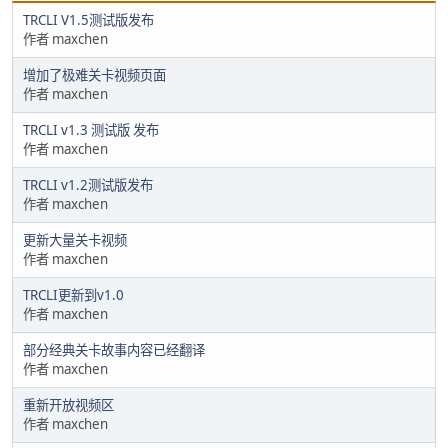
TRCLI V1.5测试版发布
作者 maxchen
增加了极难关卡视频页面
作者 maxchen
TRCLI v1.3 测试版 发布
作者 maxchen
TRCLI v1.2测试版发布
作者 maxchen
更新大量关卡视频
作者 maxchen
TRCLI更新到v1.0
作者 maxchen
部分经典关卡故事内容已经翻译
作者 maxchen
重新开放视频区
作者 maxchen