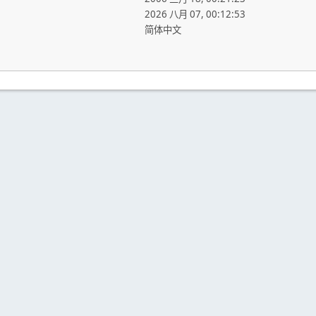
2026 八月 07, 00:12:53
简体中文