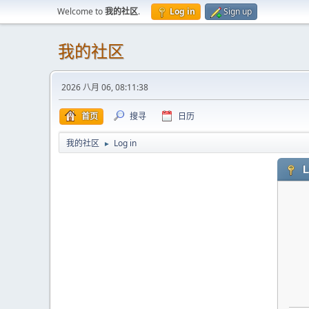
Welcome to
我的社区
.
Log in
Sign up
我的社区
2026 八月 06, 08:11:38
首页
搜寻
日历
我的社区
Log in
►
L