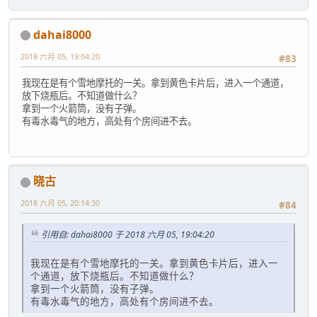
dahai8000
2018 六月 05, 19:04:20
#83
我现在是有个雪地摩托的一关。拿到黄色卡片后，进入一个通道，
放下烧瓶后。不知道做什么？
拿到一个火箭筒，没有子弹。
有毒水毒气的地方，高处有个房间进不去。
晓古
2018 六月 05, 20:14:30
#84
引用自: dahai8000 于 2018 六月 05, 19:04:20
我现在是有个雪地摩托的一关。拿到黄色卡片后，进入一
个通道，放下烧瓶后。不知道做什么？
拿到一个火箭筒，没有子弹。
有毒水毒气的地方，高处有个房间进不去。