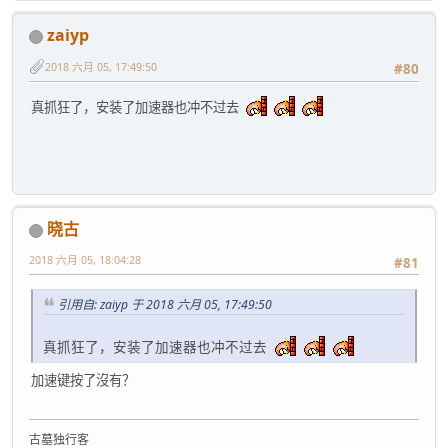
zaiyp
2018 六月 05, 17:49:50
#80
真抓狂了，安装了加速器也冲不过去
晓古
2018 六月 05, 18:04:28
#81
引用自: zaiyp 于 2018 六月 05, 17:49:50
真抓狂了，安装了加速器也冲不过去
加速键按了沒有？
古墓独行客