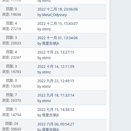
浏览: 11170
by
xtimz
回复: 0
2022 十二月 18, 23:06:06
浏览: 19636
by
Metal_Odyssey
回复: 4
2022 十二月 15, 15:43:07
浏览: 27218
by
xtimz
回复: 3
2022 十一月 01, 13:34:06
浏览: 20033
by
我爱台球jh
回复: 4
2022 十月 23, 13:27:15
浏览: 23247
by
xtimz
回复: 3
2022 十月 14, 12:11:59
浏览: 19793
by
xtimz
回复: 0
2022 九月 22, 12:49:15
浏览: 13269
by
xtimz
回复: 7
2022 九月 18, 11:32:14
浏览: 26370
by
xtimz
回复: 1
2022 七月 15, 14:34:12
浏览: 14754
by
我爱台球jh
回复: 24
2022 六月 06, 00:54:27
浏览: 50643
by
我爱台球jh