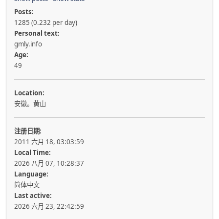
Posts:
1285 (0.232 per day)
Personal text:
gmly.info
Age:
49
Location:
安徽。黄山
注册日期:
2011 六月 18, 03:03:59
Local Time:
2026 八月 07, 10:28:37
Language:
简体中文
Last active:
2026 六月 23, 22:42:59