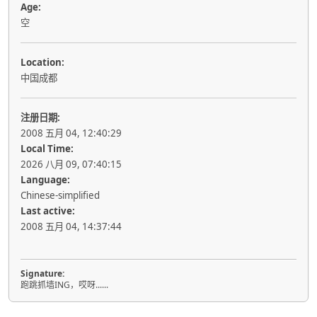
Age:
空
Location:
中国成都
注册日期:
2008 五月 04, 12:40:29
Local Time:
2026 八月 09, 07:40:15
Language:
Chinese-simplified
Last active:
2008 五月 04, 14:37:44
Signature:
跑跳抓墙ING，哎呀......