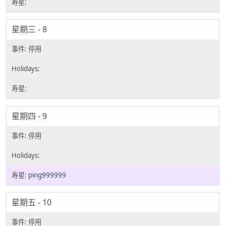
星期三 - 8
星期四 - 9
ping999999
星期五 - 10