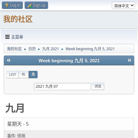
Log in
Sign up
我的社区
主菜单
我的社区
日历
九月 2021
Week beginning 九月 5, 2021
►
►
►
«
»
Week beginning 九月 5, 2021
LIST
月:
周
九月
星期天 - 5