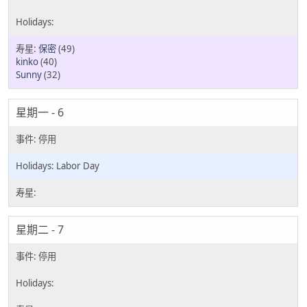
保密
(49)
kinko
(40)
Sunny
(32)
星期一 - 6
Labor Day
星期二 - 7