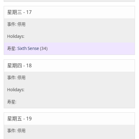
星期三 - 17
Sixth Sense
(34)
星期四 - 18
星期五 - 19