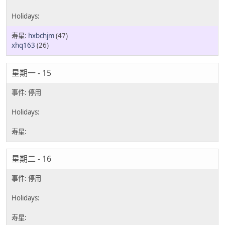
hxbchjm
(47)
xhq163
(26)
星期一 - 15
星期二 - 16