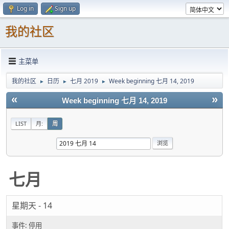
Log in
Sign up
我的社区
主菜单
我的社区
日历
七月 2019
Week beginning 七月 14, 2019
►
►
►
«
»
Week beginning 七月 14, 2019
LIST
月:
周
七月
星期天 - 14