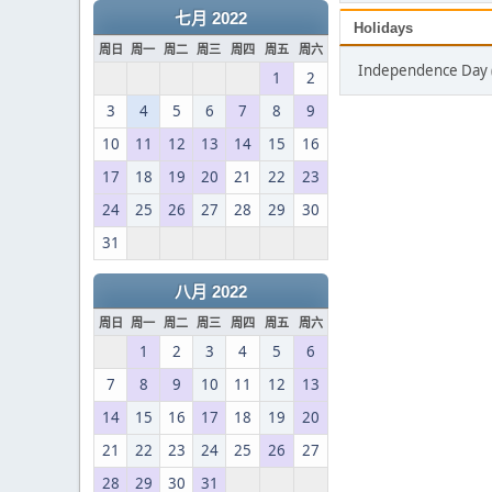
七月 2022
Holidays
周日
周一
周二
周三
周四
周五
周六
Independence Day
1
2
3
4
5
6
7
8
9
10
11
12
13
14
15
16
17
18
19
20
21
22
23
24
25
26
27
28
29
30
31
八月 2022
周日
周一
周二
周三
周四
周五
周六
1
2
3
4
5
6
7
8
9
10
11
12
13
14
15
16
17
18
19
20
21
22
23
24
25
26
27
28
29
30
31