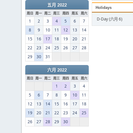
五月 2022
Holidays
周日
周一
周二
周三
周四
周五
周六
D-Day (六月 6)
1
2
3
4
5
6
7
8
9
10
11
12
13
14
15
16
17
18
19
20
21
22
23
24
25
26
27
28
29
30
31
六月 2022
周日
周一
周二
周三
周四
周五
周六
1
2
3
4
5
6
7
8
9
10
11
12
13
14
15
16
17
18
19
20
21
22
23
24
25
26
27
28
29
30