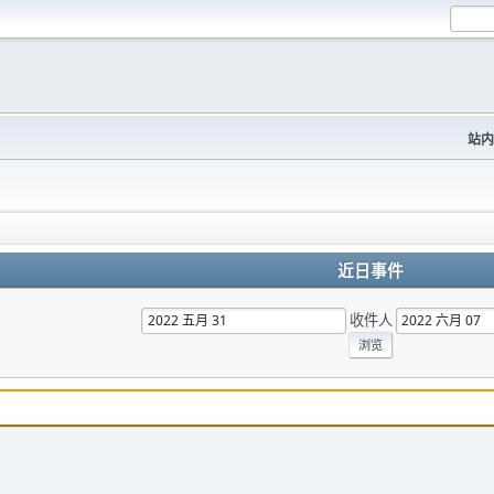
站内
近日事件
收件人