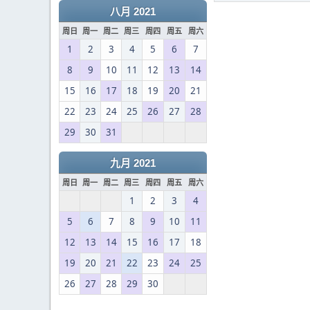
八月 2021
周日
周一
周二
周三
周四
周五
周六
1
2
3
4
5
6
7
8
9
10
11
12
13
14
15
16
17
18
19
20
21
22
23
24
25
26
27
28
29
30
31
九月 2021
周日
周一
周二
周三
周四
周五
周六
1
2
3
4
5
6
7
8
9
10
11
12
13
14
15
16
17
18
19
20
21
22
23
24
25
26
27
28
29
30