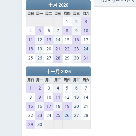
十月 2026
周日
周一
周二
周三
周四
周五
周六
1
2
3
4
5
6
7
8
9
10
11
12
13
14
15
16
17
18
19
20
21
22
23
24
25
26
27
28
29
30
31
十一月 2026
周日
周一
周二
周三
周四
周五
周六
1
2
3
4
5
6
7
8
9
10
11
12
13
14
15
16
17
18
19
20
21
22
23
24
25
26
27
28
29
30